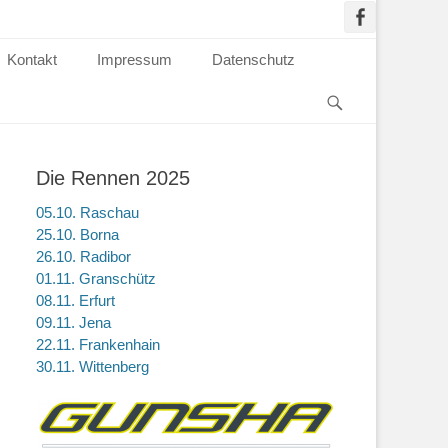
Kontakt
Impressum
Datenschutz
Die Rennen 2025
05.10. Raschau
25.10. Borna
26.10. Radibor
01.11. Granschütz
08.11. Erfurt
09.11. Jena
22.11. Frankenhain
30.11. Wittenberg