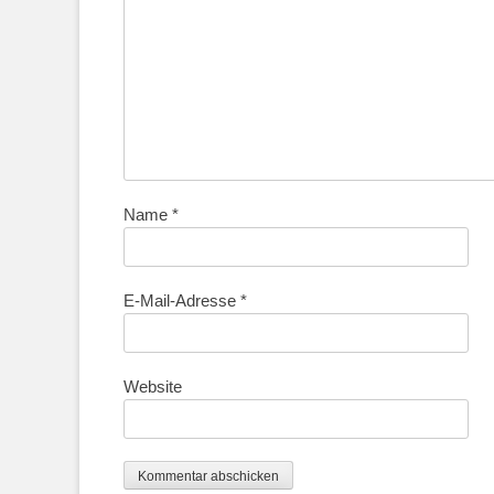
Name
*
E-Mail-Adresse
*
Website