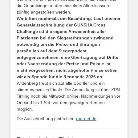
die Geamtsieger in den einzelnen Altersklassen
zünftig angestoßen werden.
Wir bitten nochmals um Beachtung: Laut unserer
Generalausschreibung der GUNSHA Cross
Challenge ist die eigene Anwesenheit aller
Platzierten bei den Siegererhrungen zwingend
notwendig um die Preise und Ehrungen
persönlich auf dem Siegerpodest
entgegenzunehmen, eine Übertragung auf Dritte
oder Nachsendung der Preise und Pokale ist
nicht vorgesehen. nicht abgeholte Preise sehen
wir als Spende für die Rennserie 2026 an.
Wittenberg freut sich auf alle Sportler und ein
stimmungsvolles Finale. Die Anmeldung ist über ZPN-
Timing noch bis Mittwoch online, Nachmeldungen vor
Ort sind bis 1 Std. vor dem jeweilgen Rennen
möglich.
Die Ausschreibung gibt`s hier:
rad-net.de