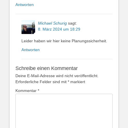
Antworten
Michael Schurig
sagt:
8. März 2024 um 18:29
Leider haben wir hier keine Planungssicherheit.
Antworten
Schreibe einen Kommentar
Deine E-Mail-Adresse wird nicht veröffentlicht.
Erforderliche Felder sind mit
*
markiert
Kommentar
*