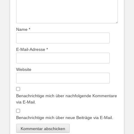
Name
*
E-Mail-Adresse
*
Website
Benachrichtige mich über nachfolgende Kommentare
via E-Mail.
Benachrichtige mich über neue Beiträge via E-Mail.