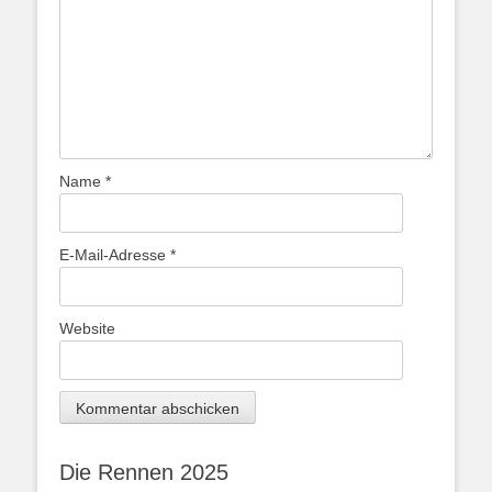
Name
*
E-Mail-Adresse
*
Website
Die Rennen 2025