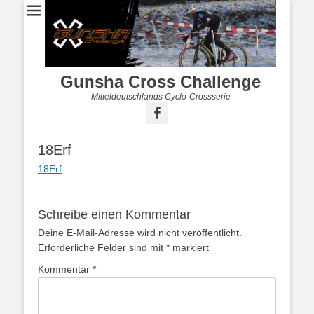
Gunsha Cross Challenge
Mitteldeutschlands Cyclo-Crossserie
18Erf
18Erf
Schreibe einen Kommentar
Deine E-Mail-Adresse wird nicht veröffentlicht.
Erforderliche Felder sind mit
*
markiert
Kommentar
*