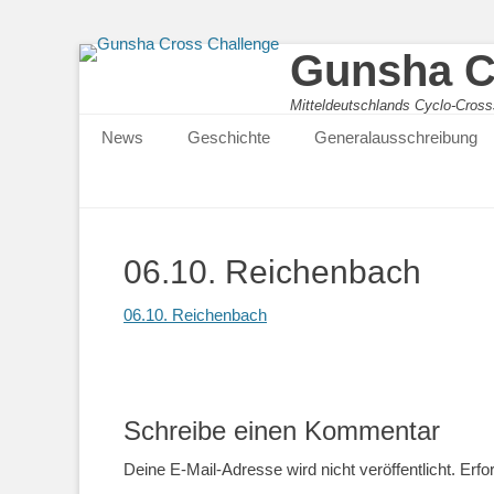
Gunsha C
Mitteldeutschlands Cyclo-Cross
Primärmenu
News
Geschichte
Generalausschreibung
06.10. Reichenbach
06.10. Reichenbach
Schreibe einen Kommentar
Deine E-Mail-Adresse wird nicht veröffentlicht.
Erfo