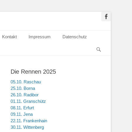
Kontakt
Impressum
Datenschutz
Die Rennen 2025
05.10. Raschau
25.10. Borna
26.10. Radibor
01.11. Granschütz
08.11. Erfurt
09.11. Jena
22.11. Frankenhain
30.11. Wittenberg