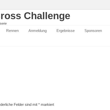
ross Challenge
serie
Rennen
Anmeldung
Ergebnisse
Sponsoren
rderliche Felder sind mit
*
markiert