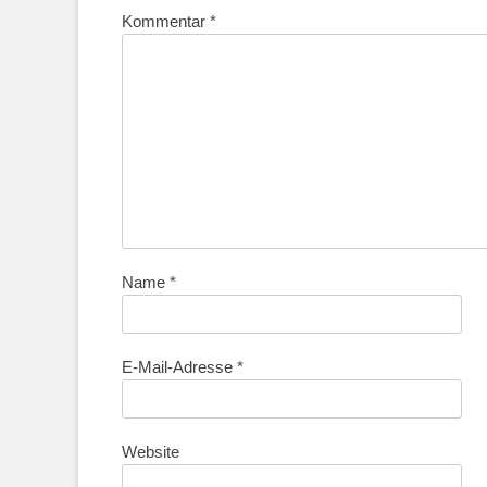
Kommentar
*
Name
*
E-Mail-Adresse
*
Website