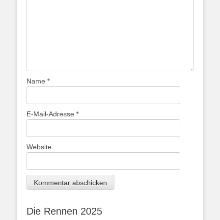
Name
*
E-Mail-Adresse
*
Website
Die Rennen 2025