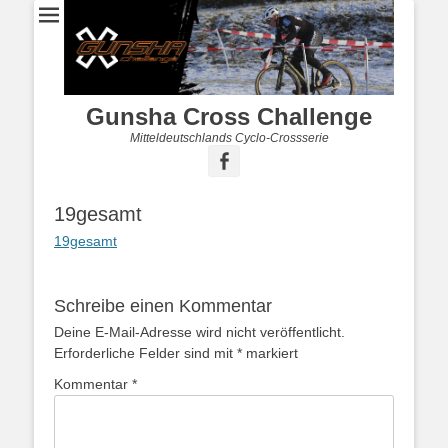
Gunsha Cross Challenge
Mitteldeutschlands Cyclo-Crossserie
19gesamt
19gesamt
Schreibe einen Kommentar
Deine E-Mail-Adresse wird nicht veröffentlicht.
Erforderliche Felder sind mit
*
markiert
Kommentar
*