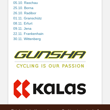
05.10. Raschau
25.10. Borna
26.10. Radibor
01.11. Granschütz
08.11. Erfurt
09.11. Jena
22.11. Frankenhain
30.11. Wittenberg