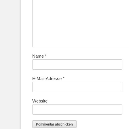
Name
*
E-Mail-Adresse
*
Website