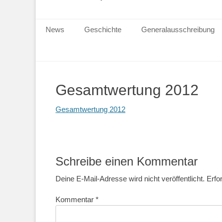
Primärmenu
News
Geschichte
Generalausschreibung
Gesamtwertung 2012
Gesamtwertung 2012
Schreibe einen Kommentar
Deine E-Mail-Adresse wird nicht veröffentlicht.
Erfo
Kommentar
*