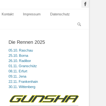
Kontakt
Impressum
Datenschutz
Die Rennen 2025
05.10. Raschau
25.10. Borna
26.10. Radibor
01.11. Granschütz
08.11. Erfurt
09.11. Jena
22.11. Frankenhain
30.11. Wittenberg