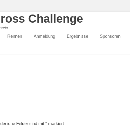
ross Challenge
serie
Rennen
Anmeldung
Ergebnisse
Sponsoren
rderliche Felder sind mit
*
markiert