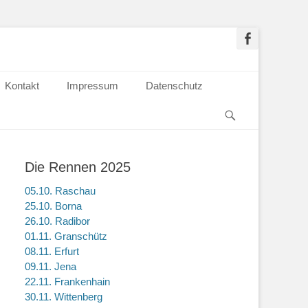
Kontakt
Impressum
Datenschutz
Die Rennen 2025
05.10. Raschau
25.10. Borna
26.10. Radibor
01.11. Granschütz
08.11. Erfurt
09.11. Jena
22.11. Frankenhain
30.11. Wittenberg