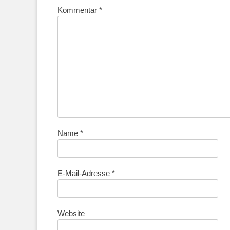
Kommentar
*
Name
*
E-Mail-Adresse
*
Website