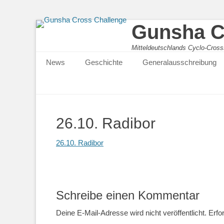
Gunsha C
Mitteldeutschlands Cyclo-Cross
Primärmenu
News
Geschichte
Generalausschreibung
26.10. Radibor
26.10. Radibor
Schreibe einen Kommentar
Deine E-Mail-Adresse wird nicht veröffentlicht.
Erfo