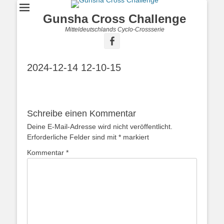
Gunsha Cross Challenge
Mitteldeutschlands Cyclo-Crossserie
2024-12-14 12-10-15
Schreibe einen Kommentar
Deine E-Mail-Adresse wird nicht veröffentlicht.
Erforderliche Felder sind mit
*
markiert
Kommentar
*