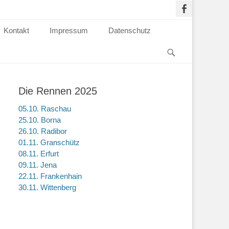
Kontakt
Impressum
Datenschutz
Die Rennen 2025
05.10. Raschau
25.10. Borna
26.10. Radibor
01.11. Granschütz
08.11. Erfurt
09.11. Jena
22.11. Frankenhain
30.11. Wittenberg