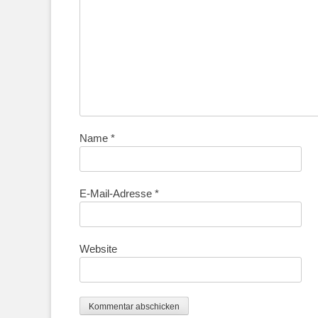
Name
*
E-Mail-Adresse
*
Website