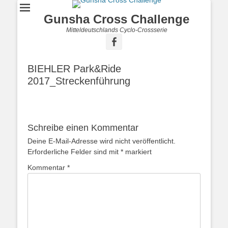
Gunsha Cross Challenge
Mitteldeutschlands Cyclo-Crossserie
BIEHLER Park&Ride
2017_Streckenführung
Schreibe einen Kommentar
Deine E-Mail-Adresse wird nicht veröffentlicht.
Erforderliche Felder sind mit
*
markiert
Kommentar
*