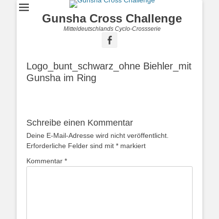
Gunsha Cross Challenge
Mitteldeutschlands Cyclo-Crossserie
Logo_bunt_schwarz_ohne Biehler_mit
Gunsha im Ring
Schreibe einen Kommentar
Deine E-Mail-Adresse wird nicht veröffentlicht.
Erforderliche Felder sind mit
*
markiert
Kommentar
*