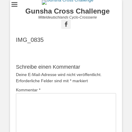
Gunsha Cross Challenge
Mitteldeutschlands Cyclo-Crossserie
IMG_0835
Schreibe einen Kommentar
Deine E-Mail-Adresse wird nicht veröffentlicht.
Erforderliche Felder sind mit
*
markiert
Kommentar
*