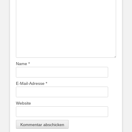
Name
*
E-Mail-Adresse
*
Website