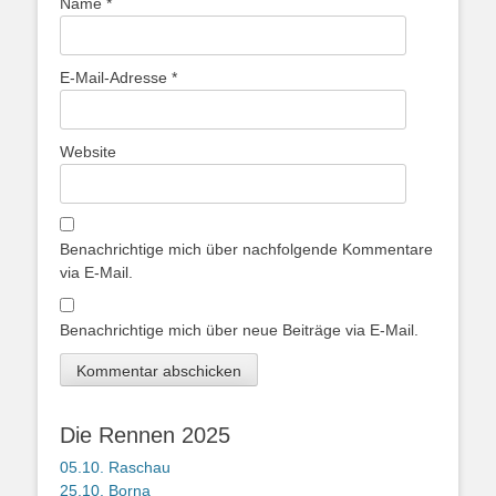
Name
*
E-Mail-Adresse
*
Website
Benachrichtige mich über nachfolgende Kommentare
via E-Mail.
Benachrichtige mich über neue Beiträge via E-Mail.
Die Rennen 2025
05.10. Raschau
25.10. Borna