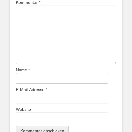
Kommentar
*
Name
*
E-Mail-Adresse
*
Website