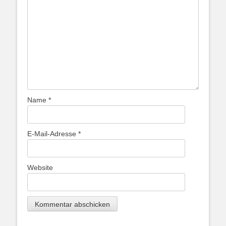
Name
*
E-Mail-Adresse
*
Website