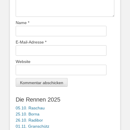
Name
*
E-Mail-Adresse
*
Website
Die Rennen 2025
05.10. Raschau
25.10. Borna
26.10. Radibor
01.11. Granschütz