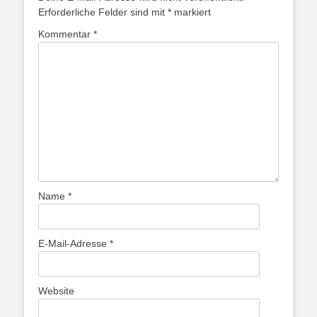
Erforderliche Felder sind mit
*
markiert
Kommentar
*
Name
*
E-Mail-Adresse
*
Website