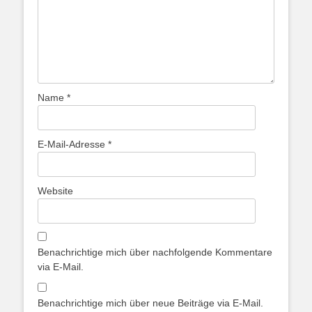
Name
*
E-Mail-Adresse
*
Website
Benachrichtige mich über nachfolgende Kommentare
via E-Mail.
Benachrichtige mich über neue Beiträge via E-Mail.