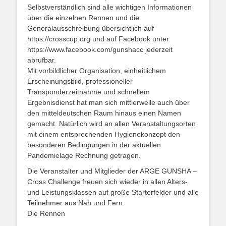
Selbstverständlich sind alle wichtigen Informationen
über die einzelnen Rennen und die
Generalausschreibung übersichtlich auf
https://crosscup.org und auf Facebook unter
https://www.facebook.com/gunshacc jederzeit
abrufbar.
Mit vorbildlicher Organisation, einheitlichem
Erscheinungsbild, professioneller
Transponderzeitnahme und schnellem
Ergebnisdienst hat man sich mittlerweile auch über
den mitteldeutschen Raum hinaus einen Namen
gemacht. Natürlich wird an allen Veranstaltungsorten
mit einem entsprechenden Hygienekonzept den
besonderen Bedingungen in der aktuellen
Pandemielage Rechnung getragen.
Die Veranstalter und Mitglieder der ARGE GUNSHA –
Cross Challenge freuen sich wieder in allen Alters-
und Leistungsklassen auf große Starterfelder und alle
Teilnehmer aus Nah und Fern.
Die Rennen