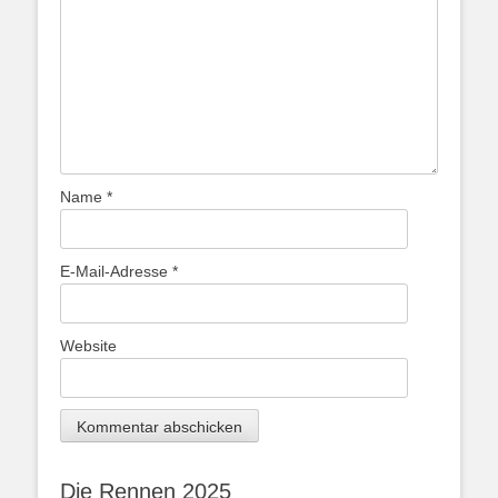
Name
*
E-Mail-Adresse
*
Website
Die Rennen 2025