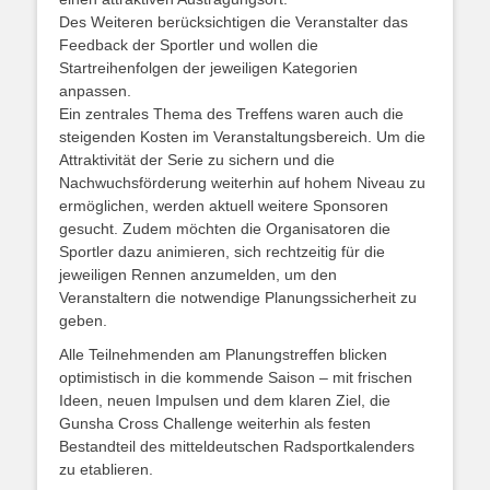
Des Weiteren berücksichtigen die Veranstalter das
Feedback der Sportler und wollen die
Startreihenfolgen der jeweiligen Kategorien
anpassen.
Ein zentrales Thema des Treffens waren auch die
steigenden Kosten im Veranstaltungsbereich. Um die
Attraktivität der Serie zu sichern und die
Nachwuchsförderung weiterhin auf hohem Niveau zu
ermöglichen, werden aktuell weitere Sponsoren
gesucht. Zudem möchten die Organisatoren die
Sportler dazu animieren, sich rechtzeitig für die
jeweiligen Rennen anzumelden, um den
Veranstaltern die notwendige Planungssicherheit zu
geben.
Alle Teilnehmenden am Planungstreffen blicken
optimistisch in die kommende Saison – mit frischen
Ideen, neuen Impulsen und dem klaren Ziel, die
Gunsha Cross Challenge weiterhin als festen
Bestandteil des mitteldeutschen Radsportkalenders
zu etablieren.