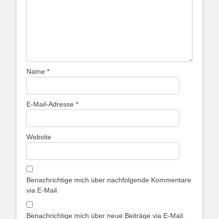
Name
*
E-Mail-Adresse
*
Website
Benachrichtige mich über nachfolgende Kommentare
via E-Mail.
Benachrichtige mich über neue Beiträge via E-Mail.