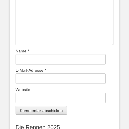
Name
*
E-Mail-Adresse
*
Website
Die Rennen 2025