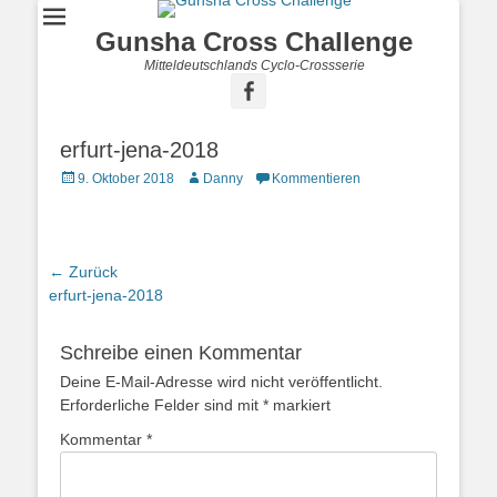
Gunsha Cross Challenge
Mitteldeutschlands Cyclo-Crossserie
erfurt-jena-2018
9. Oktober 2018
Danny
Kommentieren
← Zurück
Vorhergehender
erfurt-jena-2018
Beitrag:
Schreibe einen Kommentar
Deine E-Mail-Adresse wird nicht veröffentlicht.
Erforderliche Felder sind mit
*
markiert
Kommentar
*