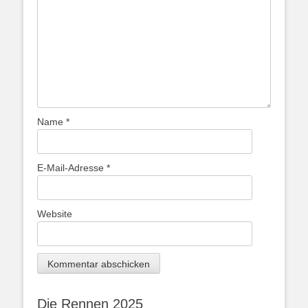
Name
*
E-Mail-Adresse
*
Website
Die Rennen 2025