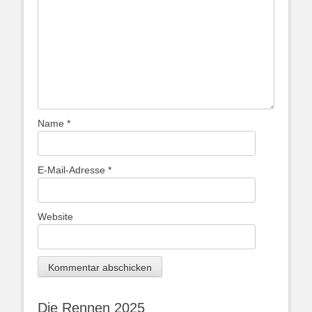
Name
*
E-Mail-Adresse
*
Website
Die Rennen 2025