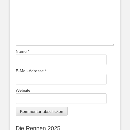
Name
*
E-Mail-Adresse
*
Website
Die Rennen 2025