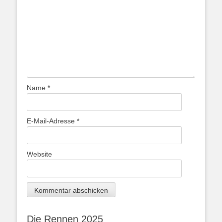
Name
*
E-Mail-Adresse
*
Website
Die Rennen 2025