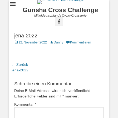
Gunsha Cross Challenge
Mitteldeutschlands Cyclo-Crossserie
jena-2022
12. November 2022
Danny
Kommentieren
← Zurück
Vorhergehender
jena-2022
Beitrag:
Schreibe einen Kommentar
Deine E-Mail-Adresse wird nicht veröffentlicht.
Erforderliche Felder sind mit
*
markiert
Kommentar
*