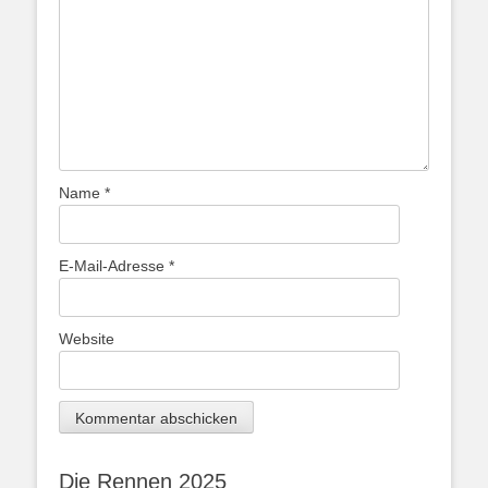
Name
*
E-Mail-Adresse
*
Website
Die Rennen 2025