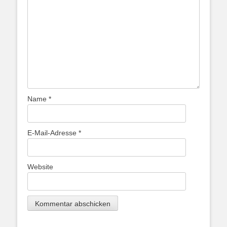
Name
*
E-Mail-Adresse
*
Website