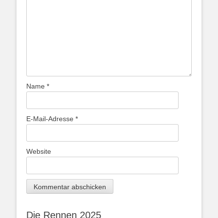
Name
*
E-Mail-Adresse
*
Website
Die Rennen 2025