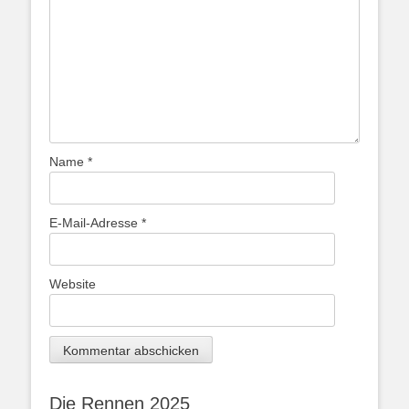
Name
*
E-Mail-Adresse
*
Website
Die Rennen 2025