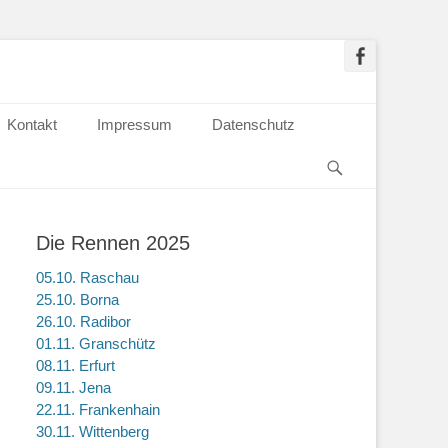
Kontakt
Impressum
Datenschutz
Die Rennen 2025
05.10. Raschau
25.10. Borna
26.10. Radibor
01.11. Granschütz
08.11. Erfurt
09.11. Jena
22.11. Frankenhain
30.11. Wittenberg