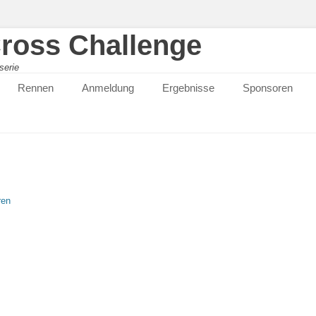
ross Challenge
serie
Rennen
Anmeldung
Ergebnisse
Sponsoren
ren