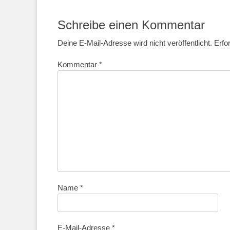
Beitrag:
Schreibe einen Kommentar
Deine E-Mail-Adresse wird nicht veröffentlicht.
Erfo
Kommentar
*
Name
*
E-Mail-Adresse
*