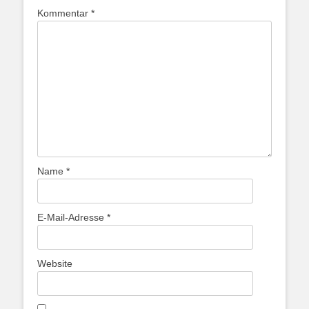
Kommentar
*
Name
*
E-Mail-Adresse
*
Website