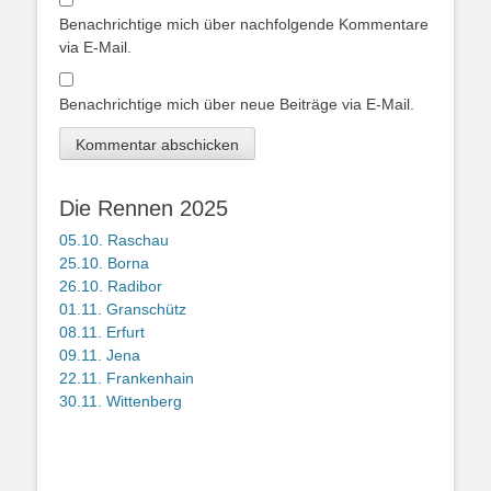
Benachrichtige mich über nachfolgende Kommentare
via E-Mail.
Benachrichtige mich über neue Beiträge via E-Mail.
Die Rennen 2025
05.10. Raschau
25.10. Borna
26.10. Radibor
01.11. Granschütz
08.11. Erfurt
09.11. Jena
22.11. Frankenhain
30.11. Wittenberg