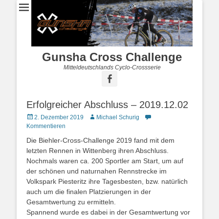
Gunsha Cross Challenge
Mitteldeutschlands Cyclo-Crossserie
Erfolgreicher Abschluss – 2019.12.02
2. Dezember 2019
Michael Schurig
Kommentieren
Die Biehler-Cross-Challenge 2019 fand mit dem
letzten Rennen in Wittenberg ihren Abschluss.
Nochmals waren ca. 200 Sportler am Start, um auf
der schönen und naturnahen Rennstrecke im
Volkspark Piesteritz ihre Tagesbesten, bzw. natürlich
auch um die finalen Platzierungen in der
Gesamtwertung zu ermitteln.
Spannend wurde es dabei in der Gesamtwertung vor