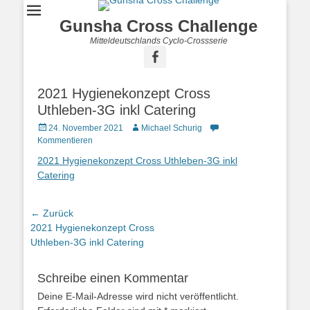
Gunsha Cross Challenge
Mitteldeutschlands Cyclo-Crossserie
2021 Hygienekonzept Cross
Uthleben-3G inkl Catering
24. November 2021
Michael Schurig
Kommentieren
2021 Hygienekonzept Cross Uthleben-3G inkl
Catering
← Zurück
Vorhergehender
2021 Hygienekonzept Cross
Beitrag:
Uthleben-3G inkl Catering
Schreibe einen Kommentar
Deine E-Mail-Adresse wird nicht veröffentlicht.