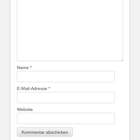
Name
*
E-Mail-Adresse
*
Website