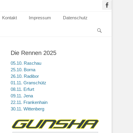
Kontakt
Impressum
Datenschutz
Die Rennen 2025
05.10. Raschau
25.10. Borna
26.10. Radibor
01.11. Granschütz
08.11. Erfurt
09.11. Jena
22.11. Frankenhain
30.11. Wittenberg