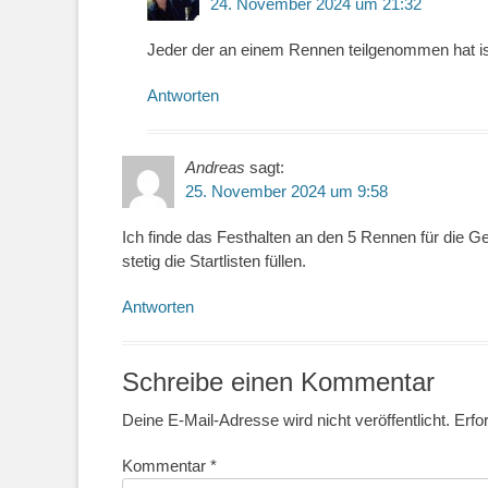
24. November 2024 um 21:32
Jeder der an einem Rennen teilgenommen hat is
Antworten
Andreas
sagt:
25. November 2024 um 9:58
Ich finde das Festhalten an den 5 Rennen für die G
stetig die Startlisten füllen.
Antworten
Schreibe einen Kommentar
Deine E-Mail-Adresse wird nicht veröffentlicht.
Erfo
Kommentar
*