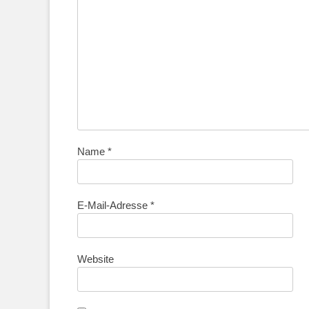
Name
*
E-Mail-Adresse
*
Website