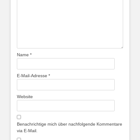
Name
*
E-Mail-Adresse
*
Website
Benachrichtige mich über nachfolgende Kommentare
via E-Mail.