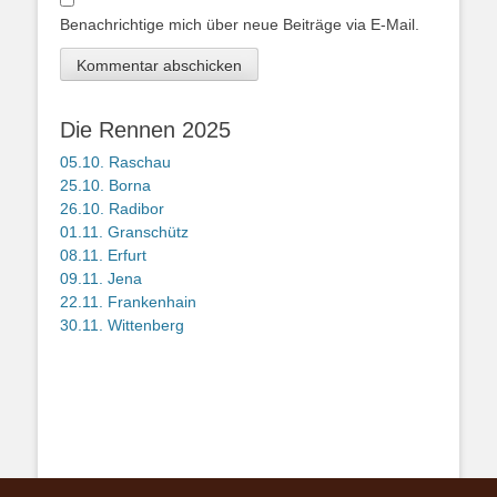
Benachrichtige mich über neue Beiträge via E-Mail.
Die Rennen 2025
05.10. Raschau
25.10. Borna
26.10. Radibor
01.11. Granschütz
08.11. Erfurt
09.11. Jena
22.11. Frankenhain
30.11. Wittenberg